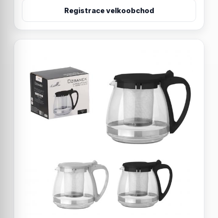
Registrace velkoobchod